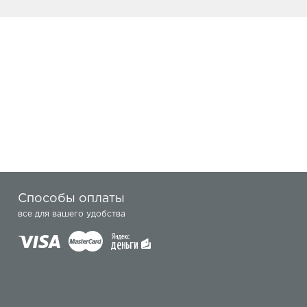
Способы оплаты
все для вашего удобства