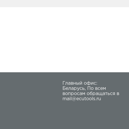
Главный офис:
Беларусь
,
По всем
вопросам обращаться в
mail@ecutools.ru