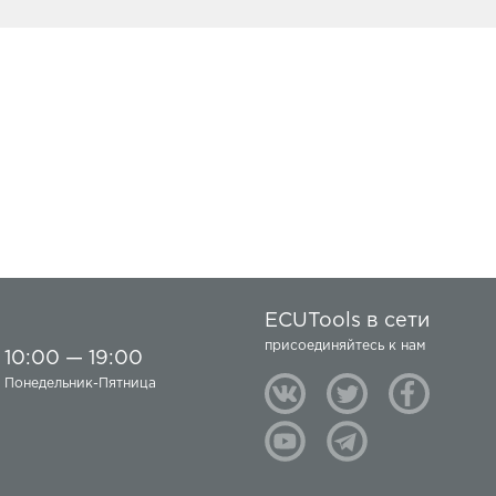
ECUTools в сети
присоединяйтесь к нам
10:00 — 19:00
Понедельник-Пятница