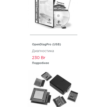
OpenDiagPro (USB)
Диагностика
230
Подробнее