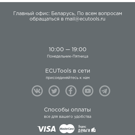
Главный офис:
Беларусь
,
По всем вопросам
обращаться в
mail@ecutools.ru
10:00 — 19:00
Понедельник-Пятница
ECUTools в сети
присоединяйтесь к нам
Способы оплаты
все для вашего удобства