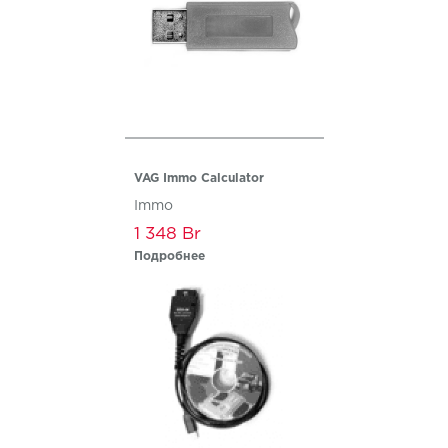
VAG Immo Calculator
Immo
1 348
Подробнее