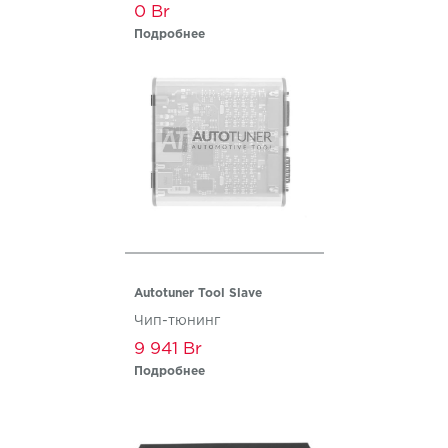
0
Подробнее
Autotuner Tool Slave
Чип-тюнинг
9 941
Подробнее