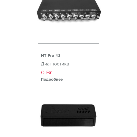
MT Pro 4.1
Диагностика
0
Подробнее