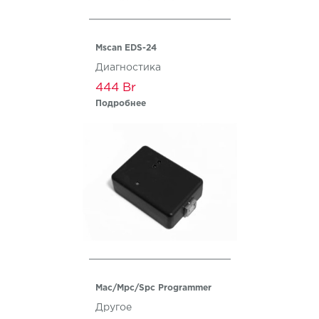
Mscan EDS-24
Диагностика
444
Подробнее
Mac/Mpc/Spc Programmer
Другое