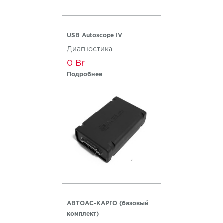
USB Autoscope IV
Диагностика
0
Подробнее
АВТОАС-КАРГО (базовый
комплект)