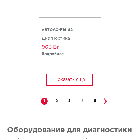
АВТОАС-F16 G2
Диагностика
963
Подробнее
Показать ещё
1
2
3
4
5
Оборудование для диагностики