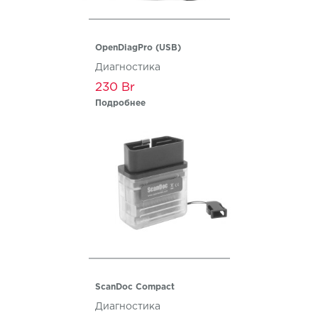
OpenDiagPro (USB)
Диагностика
230
Подробнее
ScanDoc Compact
Диагностика