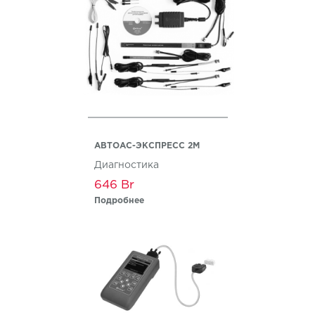
АВТОАС-ЭКСПРЕСС 2М
Диагностика
646
Подробнее