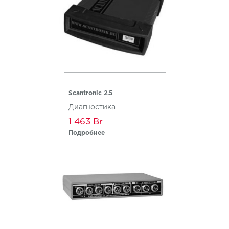
Scantronic 2.5
Диагностика
1 463
Подробнее