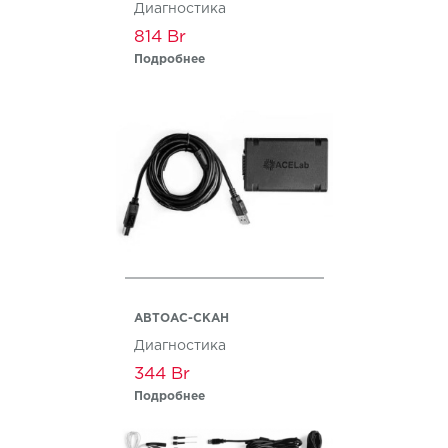
Диагностика
814
Подробнее
АВТОАС-СКАН
Диагностика
344
Подробнее