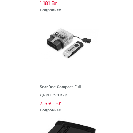
1 181
Подробнее
ScanDoc Compact Full
Диагностика
3 330
Подробнее