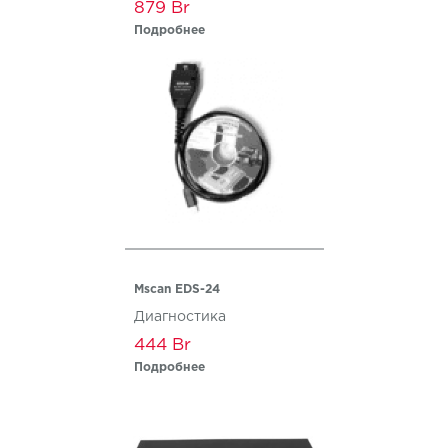
879
Подробнее
Mscan EDS-24
Диагностика
444
Подробнее