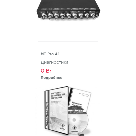
MT Pro 4.1
Диагностика
0
Подробнее