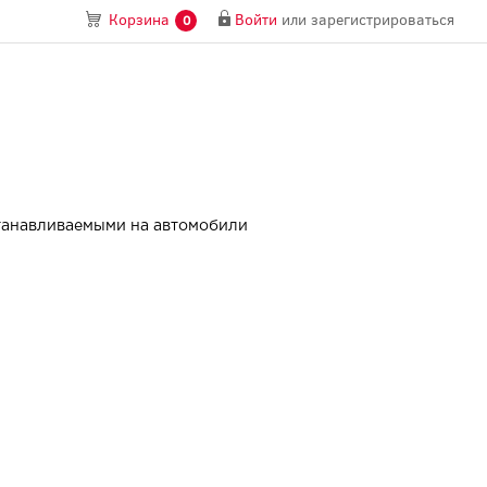
Войти
или
зарегистрироваться
Корзина
0
станавливаемыми на автомобили