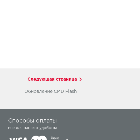
Следующая страница
Обновление CMD Flash
Способы оплаты
все для вашего удобства