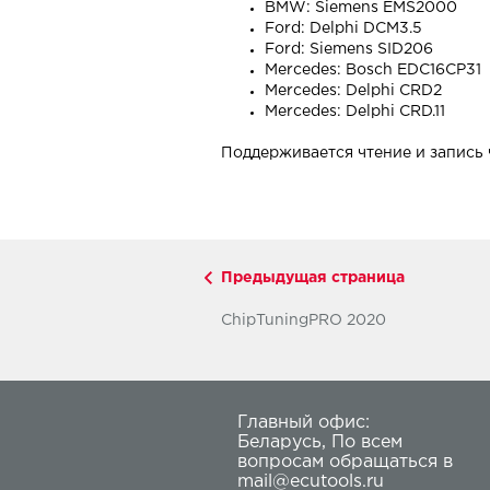
BMW: Siemens EMS2000
Ford: Delphi DCM3.5
Ford: Siemens SID206
Mercedes: Bosch EDC16CP31
Mercedes: Delphi CRD2
Mercedes: Delphi CRD.11
Поддерживается чтение и запись 
Предыдущая страница
ChipTuningPRO 2020
Главный офис:
Беларусь
,
По всем
вопросам обращаться в
mail@ecutools.ru