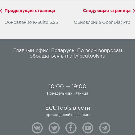
Предыдущая страница
Следующая страница
Обновление K-Suite 3.23
Обновление OpenDiagPro
Главный офис:
Беларусь
,
По всем вопросам
обращаться в
mail@ecutools.ru
10:00 — 19:00
Понедельник-Пятница
ECUTools в сети
присоединяйтесь к нам