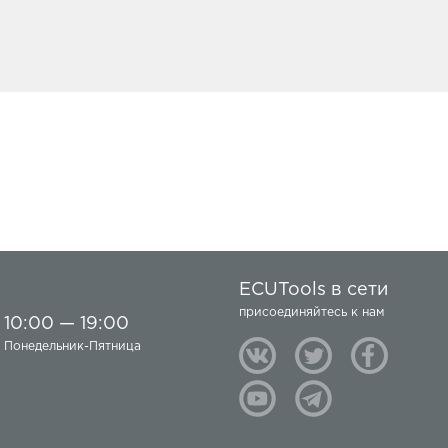
ECUTools в сети
присоединяйтесь к нам
10:00 — 19:00
Понедельник-Пятница