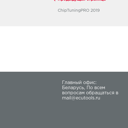
ChipTuningPRO 2019
Главный офис:
Беларусь
,
По всем
вопросам обращаться в
mail@ecutools.ru