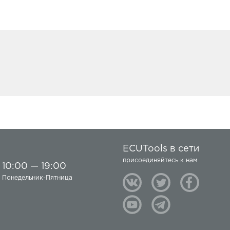
ECUTools в сети
присоединяйтесь к нам
10:00 — 19:00
Понедельник-Пятница