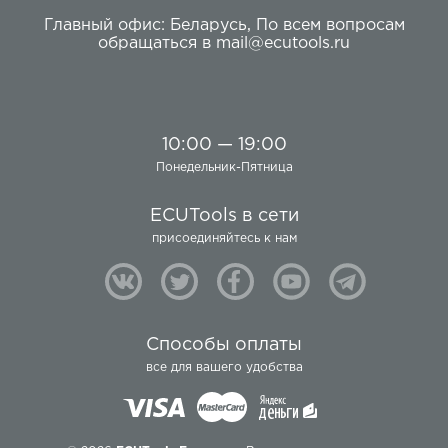
Главный офис:
Беларусь
,
По всем вопросам
обращаться в
mail@ecutools.ru
10:00 — 19:00
Понедельник-Пятница
ECUTools в сети
присоединяйтесь к нам
Способы оплаты
все для вашего удобства