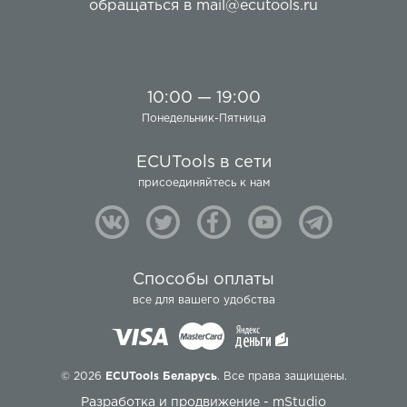
обращаться в
mail@ecutools.ru
10:00 — 19:00
Понедельник-Пятница
ECUTools в сети
присоединяйтесь к нам
Способы оплаты
все для вашего удобства
© 2026
ECUTools Беларусь
. Все права защищены.
Разработка и продвижение -
mStudio