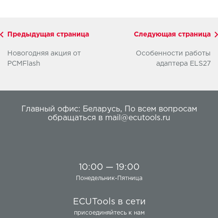
Предыдущая страница
Следующая страница
Новогодняя акция от
Особенности работы
PCMFlash
адаптера ELS27
Главный офис:
Беларусь
,
По всем вопросам
обращаться в
mail@ecutools.ru
10:00 — 19:00
Понедельник-Пятница
ECUTools в сети
присоединяйтесь к нам