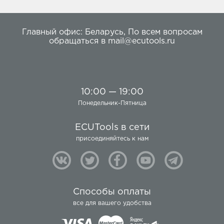
Главный офис:
Беларусь
,
По всем вопросам
обращаться в
mail@ecutools.ru
10:00 — 19:00
Понедельник-Пятница
ECUTools в сети
присоединяйтесь к нам
Способы оплаты
все для вашего удобства