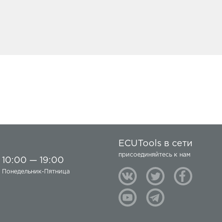
ECUTools в сети
присоединяйтесь к нам
10:00 — 19:00
Понедельник-Пятница