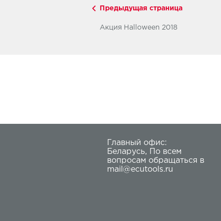
Предыдущая страница
Акция Halloween 2018
Главный офис:
Беларусь
,
По всем
вопросам обращаться в
mail@ecutools.ru