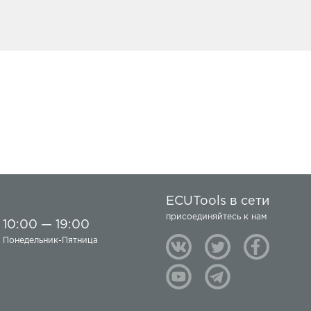
ECUTools в сети
присоединяйтесь к нам
10:00 — 19:00
Понедельник-Пятница