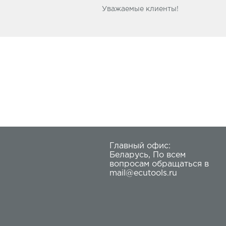
Уважаемые клиенты!
Главный офис:
Беларусь
,
По всем
вопросам обращаться в
mail@ecutools.ru