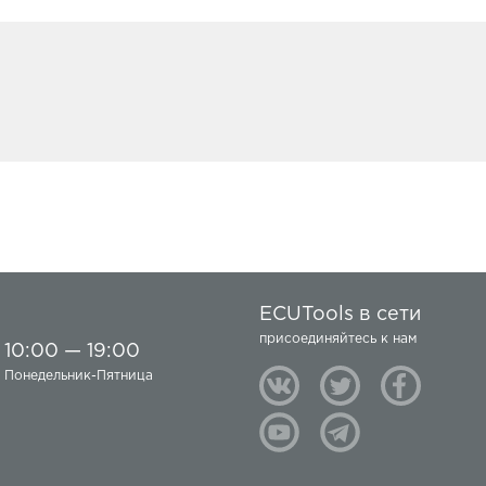
ECUTools в сети
присоединяйтесь к нам
10:00 — 19:00
Понедельник-Пятница