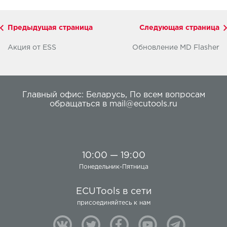
Предыдущая страница
Следующая страница
Акция от ESS
Обновление MD Flasher
Главный офис:
Беларусь
,
По всем вопросам
обращаться в
mail@ecutools.ru
10:00 — 19:00
Понедельник-Пятница
ECUTools в сети
присоединяйтесь к нам