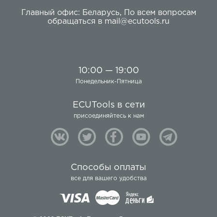
Главный офис:
Беларусь
,
По всем вопросам
обращаться в
mail@ecutools.ru
10:00 — 19:00
Понедельник-Пятница
ECUTools в сети
присоединяйтесь к нам
Способы оплаты
все для вашего удобства