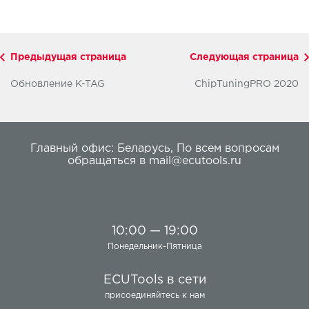
Предыдущая страница
Следующая страница
Обновление K-TAG
ChipTuningPRO 2020
Главный офис:
Беларусь
,
По всем вопросам
обращаться в
mail@ecutools.ru
10:00 — 19:00
Понедельник-Пятница
ECUTools в сети
присоединяйтесь к нам