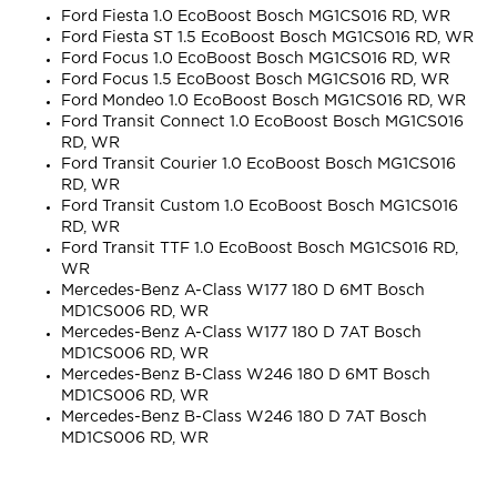
Ford Fiesta 1.0 EcoBoost Bosch MG1CS016 RD, WR
Ford Fiesta ST 1.5 EcoBoost Bosch MG1CS016 RD, WR
Ford Focus 1.0 EcoBoost Bosch MG1CS016 RD, WR
Ford Focus 1.5 EcoBoost Bosch MG1CS016 RD, WR
Ford Mondeo 1.0 EcoBoost Bosch MG1CS016 RD, WR
Ford Transit Connect 1.0 EcoBoost Bosch MG1CS016
RD, WR
Ford Transit Courier 1.0 EcoBoost Bosch MG1CS016
RD, WR
Ford Transit Custom 1.0 EcoBoost Bosch MG1CS016
RD, WR
Ford Transit TTF 1.0 EcoBoost Bosch MG1CS016 RD,
WR
Mercedes-Benz A-Class W177 180 D 6MT Bosch
MD1CS006 RD, WR
Mercedes-Benz A-Class W177 180 D 7AT Bosch
MD1CS006 RD, WR
Mercedes-Benz B-Class W246 180 D 6MT Bosch
MD1CS006 RD, WR
Mercedes-Benz B-Class W246 180 D 7AT Bosch
MD1CS006 RD, WR