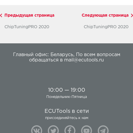
Предыдущая страница
Следующая страница
ChipTuningPRO 2020
ChipTuningPRO 2020
Главный офис:
Беларусь
,
По всем вопросам
обращаться в
mail@ecutools.ru
10:00 — 19:00
Понедельник-Пятница
ECUTools в сети
присоединяйтесь к нам