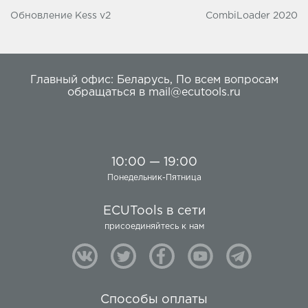
Обновление Kess v2
CombiLoader 2020
Главный офис:
Беларусь
,
По всем вопросам
обращаться в
mail@ecutools.ru
10:00 — 19:00
Понедельник-Пятница
ECUTools в сети
присоединяйтесь к нам
Способы оплаты