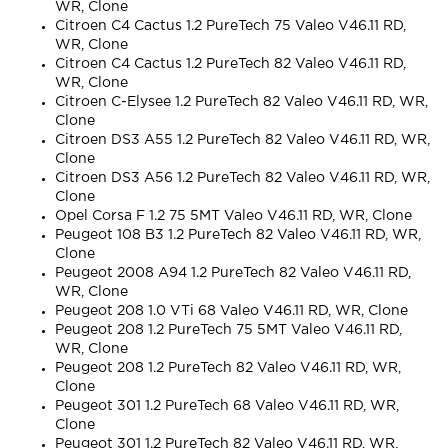
WR, Clone
Citroen C4 Cactus 1.2 PureTech 75 Valeo V46.11 RD,
WR, Clone
Citroen C4 Cactus 1.2 PureTech 82 Valeo V46.11 RD,
WR, Clone
Citroen C-Elysee 1.2 PureTech 82 Valeo V46.11 RD, WR,
Clone
Citroen DS3 A55 1.2 PureTech 82 Valeo V46.11 RD, WR,
Clone
Citroen DS3 A56 1.2 PureTech 82 Valeo V46.11 RD, WR,
Clone
Opel Corsa F 1.2 75 5MT Valeo V46.11 RD, WR, Clone
Peugeot 108 B3 1.2 PureTech 82 Valeo V46.11 RD, WR,
Clone
Peugeot 2008 A94 1.2 PureTech 82 Valeo V46.11 RD,
WR, Clone
Peugeot 208 1.0 VTi 68 Valeo V46.11 RD, WR, Clone
Peugeot 208 1.2 PureTech 75 5MT Valeo V46.11 RD,
WR, Clone
Peugeot 208 1.2 PureTech 82 Valeo V46.11 RD, WR,
Clone
Peugeot 301 1.2 PureTech 68 Valeo V46.11 RD, WR,
Clone
Peugeot 301 1.2 PureTech 82 Valeo V46.11 RD, WR,