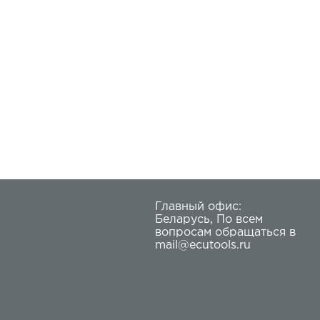
Главный офис:
Беларусь
,
По всем
вопросам обращаться в
mail@ecutools.ru