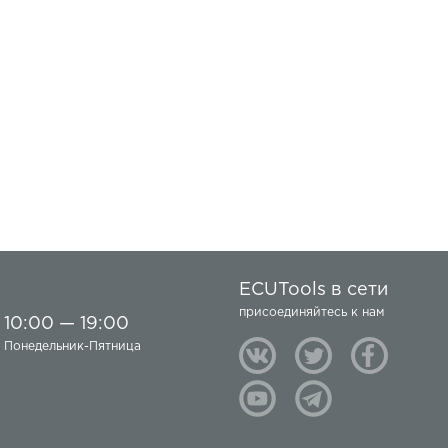
ECUTools в сети
присоединяйтесь к нам
10:00 — 19:00
Понедельник-Пятница