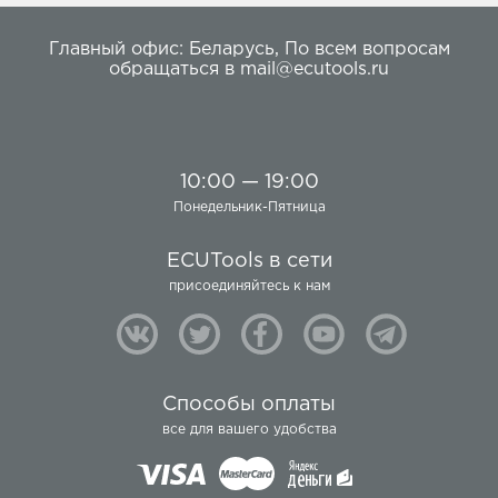
Главный офис:
Беларусь
,
По всем вопросам
обращаться в
mail@ecutools.ru
10:00 — 19:00
Понедельник-Пятница
ECUTools в сети
присоединяйтесь к нам
Способы оплаты
все для вашего удобства