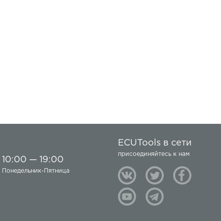
ECUTools в сети
присоединяйтесь к нам
10:00 — 19:00
Понедельник-Пятница