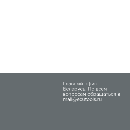
Главный офис:
Беларусь
,
По всем
вопросам обращаться в
mail@ecutools.ru