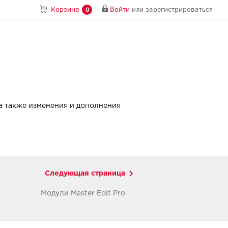
Войти
или
зарегистрироваться
Корзина
0
 а также изменения и дополнения
Следующая страница
Модули Master Edit Pro