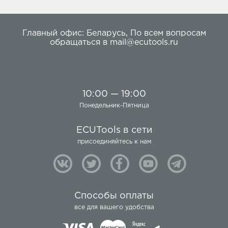
Главный офис:
Беларусь
,
По всем вопросам
обращаться в
mail@ecutools.ru
10:00 — 19:00
Понедельник-Пятница
ECUTools в сети
присоединяйтесь к нам
Способы оплаты
все для вашего удобства