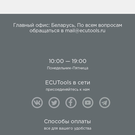
Главный офис:
Беларусь
,
По всем вопросам
обращаться в
mail@ecutools.ru
10:00 — 19:00
Понедельник-Пятница
ECUTools в сети
присоединяйтесь к нам
Способы оплаты
все для вашего удобства