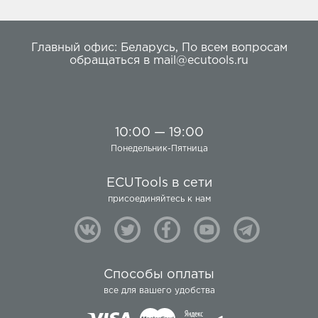
Главный офис:
Беларусь
,
По всем вопросам
обращаться в
mail@ecutools.ru
10:00 — 19:00
Понедельник-Пятница
ECUTools в сети
присоединяйтесь к нам
Способы оплаты
все для вашего удобства