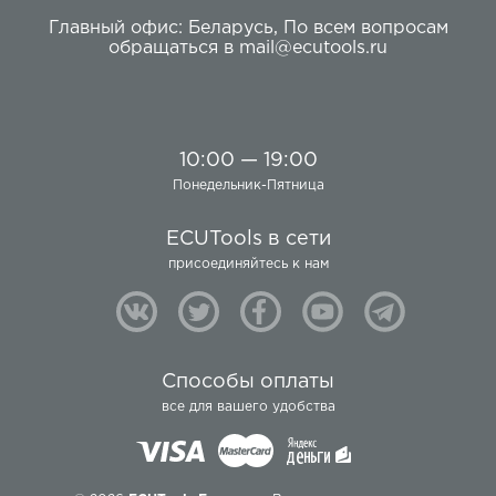
Главный офис:
Беларусь
,
По всем вопросам
обращаться в
mail@ecutools.ru
10:00 — 19:00
Понедельник-Пятница
ECUTools в сети
присоединяйтесь к нам
Способы оплаты
все для вашего удобства