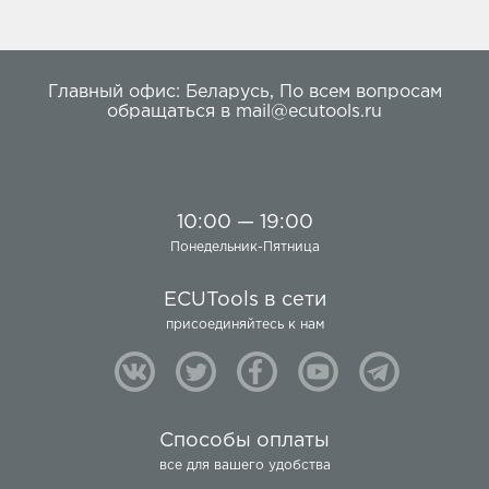
Главный офис:
Беларусь
,
По всем вопросам
обращаться в
mail@ecutools.ru
10:00 — 19:00
Понедельник-Пятница
ECUTools в сети
присоединяйтесь к нам
Способы оплаты
все для вашего удобства