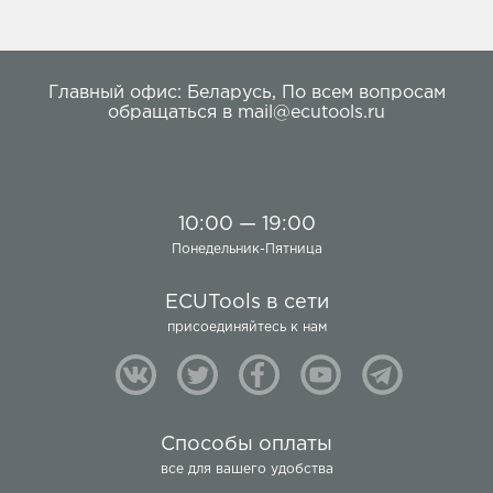
Главный офис:
Беларусь
,
По всем вопросам
обращаться в
mail@ecutools.ru
10:00 — 19:00
Понедельник-Пятница
ECUTools в сети
присоединяйтесь к нам
Способы оплаты
все для вашего удобства