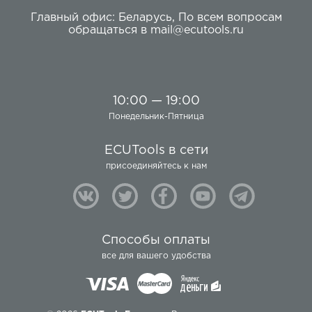
Главный офис:
Беларусь
,
По всем вопросам
обращаться в
mail@ecutools.ru
10:00 — 19:00
Понедельник-Пятница
ECUTools в сети
присоединяйтесь к нам
Способы оплаты
все для вашего удобства