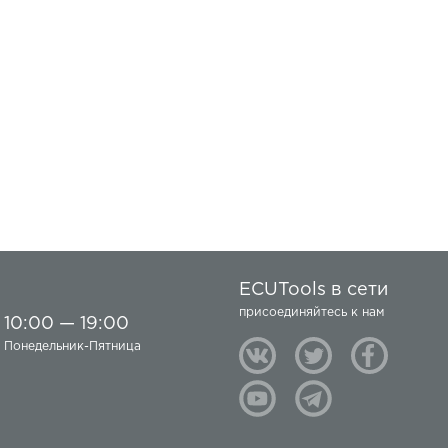
ECUTools в сети
присоединяйтесь к нам
10:00 — 19:00
Понедельник-Пятница