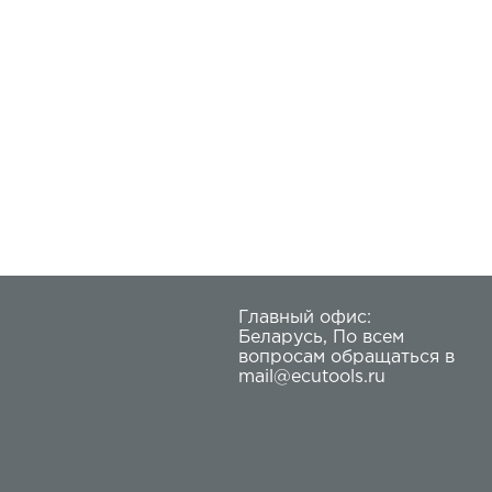
Главный офис:
Беларусь
,
По всем
вопросам обращаться в
mail@ecutools.ru