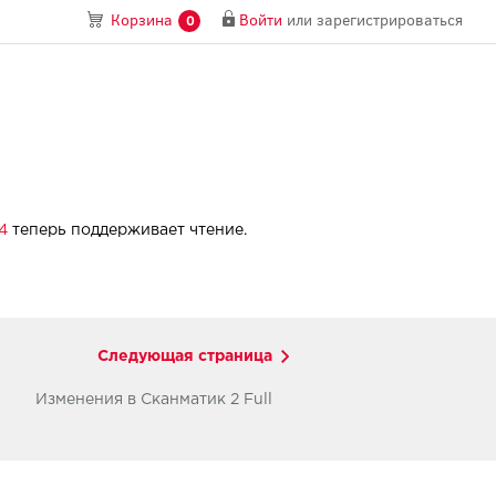
Войти
или
зарегистрироваться
Корзина
0
4
теперь поддерживает чтение.
Следующая страница
Изменения в Сканматик 2 Full