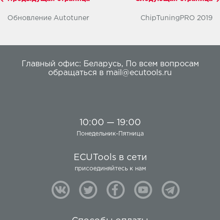
Обновление Autotuner
ChipTuningPRO 2019
Главный офис:
Беларусь
,
По всем вопросам
обращаться в
mail@ecutools.ru
10:00 — 19:00
Понедельник-Пятница
ECUTools в сети
присоединяйтесь к нам