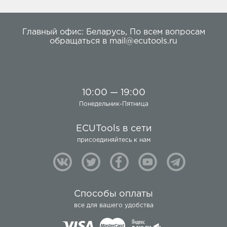
Главный офис:
Беларусь
,
По всем вопросам
обращаться в
mail@ecutools.ru
10:00 — 19:00
Понедельник-Пятница
ECUTools в сети
присоединяйтесь к нам
Способы оплаты
все для вашего удобства