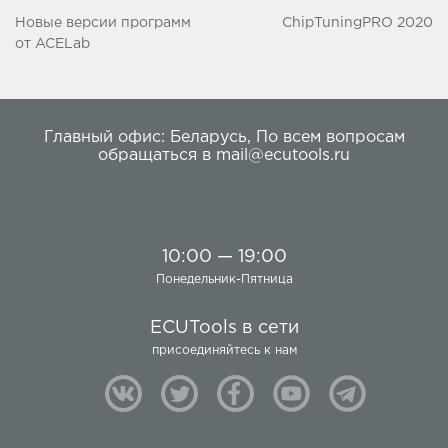
Новые версии программ
ChipTuningPRO 2020
от ACELab
Главный офис:
Беларусь
,
По всем вопросам
обращаться в
mail@ecutools.ru
10:00 — 19:00
Понедельник-Пятница
ECUTools в сети
присоединяйтесь к нам