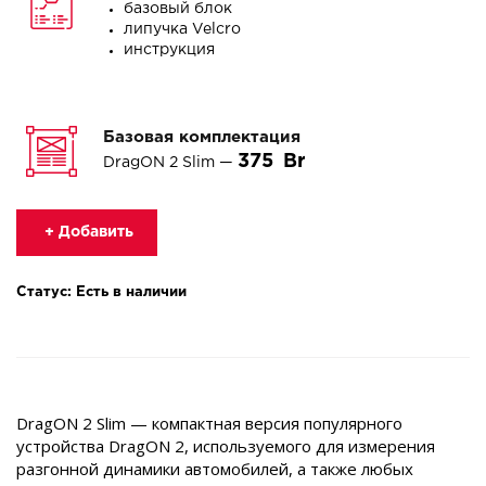
базовый блок
липучка Velcro
инструкция
Базовая комплектация
375
DragON 2 Slim —
+ Добавить
Статус: Есть в наличии
DragON 2 Slim — компактная версия популярного
устройства DragON 2, используемого для измерения
разгонной динамики автомобилей, а также любых