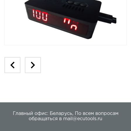
Главный офис:
Беларусь
,
По всем вопросам
обращаться в
mail@ecutools.ru