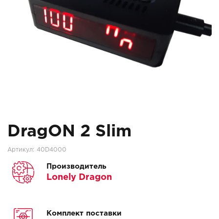
DragON 2 Slim
Артикул:
40D4000
Производитель
Lonely Dragon
Комплект поставки