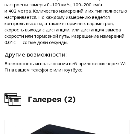
настроены замеры 0–100 км/ч, 100–200 км/ч
и 402 метра. Количество измерений и их тип полностью
настраивается. По каждому измерению ведется
контроль высоты, а также вторичных параметров,
скорость выхода с дистанции, или дистанция замера
скорости или тормозной путь. Разрешение измерений
0.01c — сотые доли секунды.
Другие возможности:
Возможность использования веб-приложения через Wi-
Fi на вашем телефоне или ноутбуке.
Галерея (2)