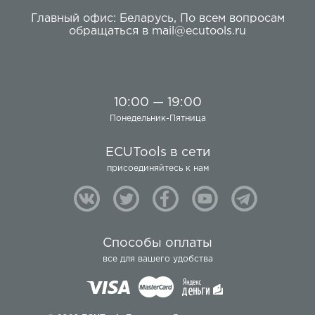
Главный офис:
Беларусь
,
По всем вопросам
обращаться в
mail@ecutools.ru
10:00 — 19:00
Понедельник-Пятница
ECUTools в сети
присоединяйтесь к нам
Способы оплаты
все для вашего удобства