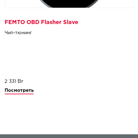
FEMTO OBD Flasher Slave
Чип-тюнинг
2 331
Посмотреть