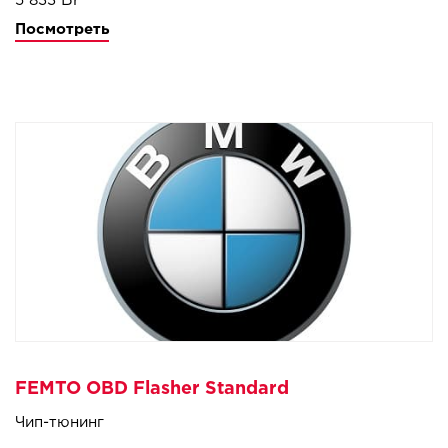
5 833
Посмотреть
FEMTO OBD Flasher Standard
Чип-тюнинг