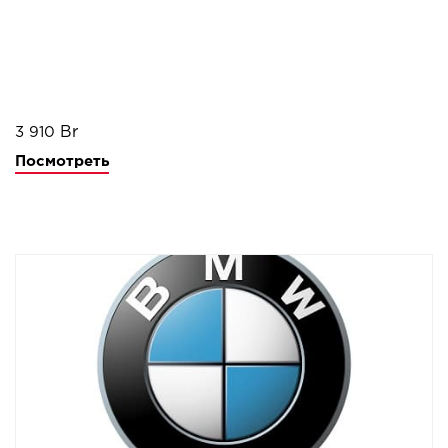
3 910
Посмотреть