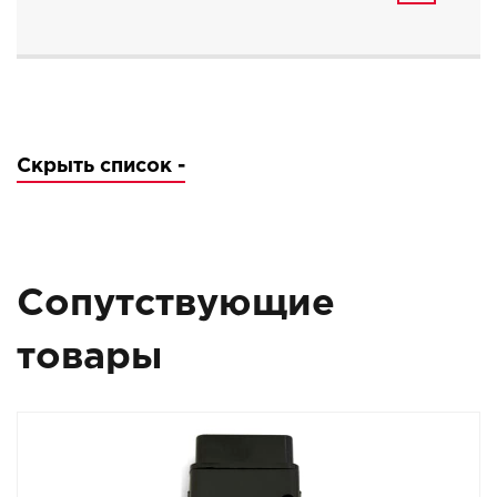
Скрыть список -
Сопутствующие
товары