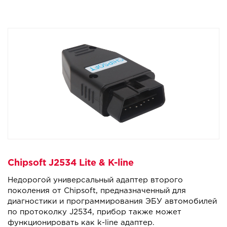
Chipsoft J2534 Lite & K-line
Недорогой универсальный адаптер второго
поколения от Chipsoft, предназначенный для
диагностики и программирования ЭБУ автомобилей
по протоколку J2534, прибор также может
функционировать как k-line адаптер.