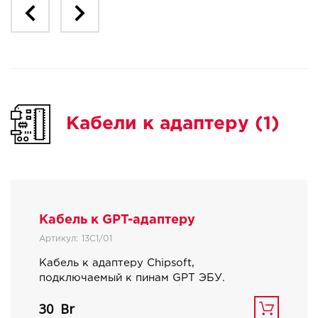
Кабели к адаптеру (1)
Кабель к GPT-адаптеру
Артикул:
13C1/01
Кабель к адаптеру Сhipsoft,
подключаемый к пинам GPT ЭБУ.
30