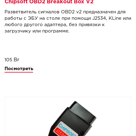
Chipsoft OBD2 Breakout Box V2
Разветвитель сигналов OBD2 v2 предназначен для
работы с ЭБУ на столе при помощи J2534, KLine или
любого другого адаптера, без привязки к
загрузчику или программе.
105
Посмотреть