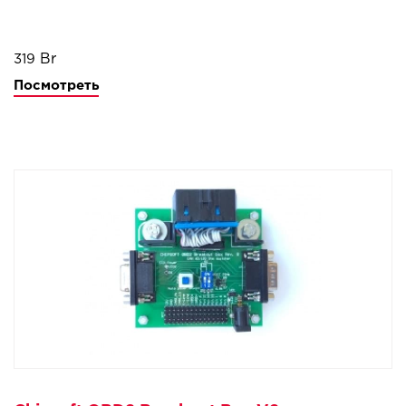
319
Посмотреть