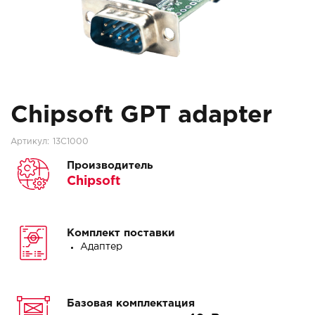
Chipsoft GPT adapter
Артикул:
13C1000
Производитель
Chipsoft
Комплект поставки
Адаптер
Базовая комплектация