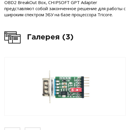
OBD2 BreakOut Box, CHIPSOFT GPT Adapter
представляют собой законченное решение для работы с
широким спектром ЭБУ на базе процессора Tricore.
Галерея (3)