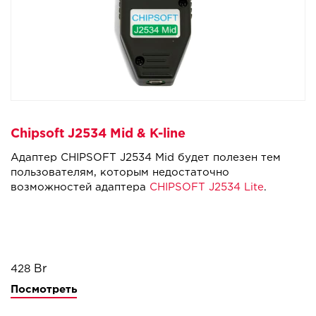
Chipsoft J2534 Mid & K-line
Адаптер CHIPSOFT J2534 Mid будет полезен тем
пользователям, которым недостаточно
возможностей адаптера
CHIPSOFT J2534 Lite
.
428
Посмотреть