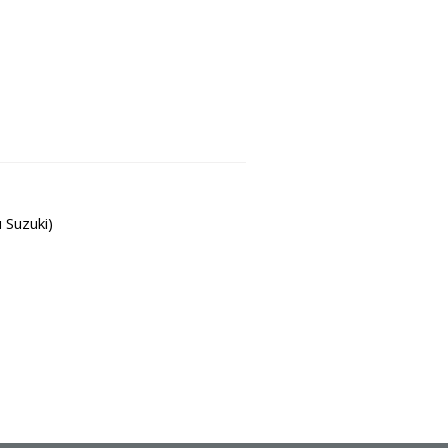
Suzuki)