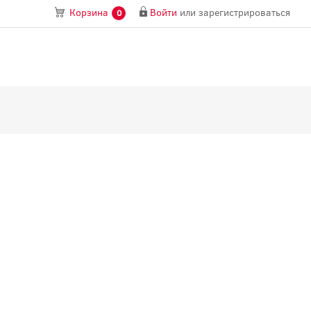
Войти
или
зарегистрироваться
Корзина
0