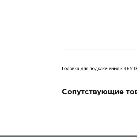
Головка для подключения к ЭБУ D
Сопутствующие то