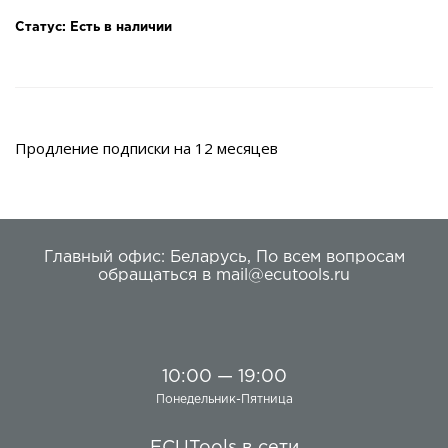
Статус: Есть в наличии
Продление подписки на 12 месяцев
Главный офис:
Беларусь
,
По всем вопросам
обращаться в
mail@ecutools.ru
10:00 — 19:00
Понедельник-Пятница