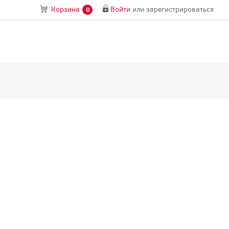
Войти
или
зарегистрироваться
Корзина
0