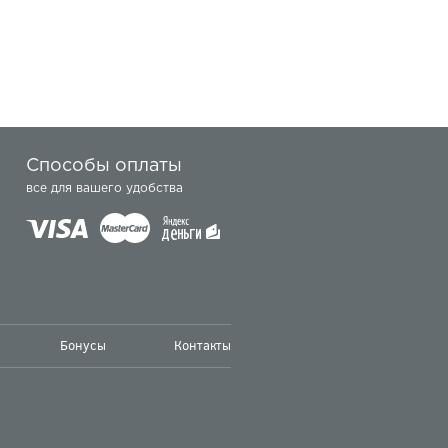
Способы оплаты
все для вашего удобства
Бонусы
Контакты