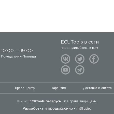
ECUTools в сети
присоединяйтесь к нам
10:00 — 19:00
Понедельник-Пятница
Пресс-центр
Гарантия
Доставка и оплата
© 2026
ECUTools Беларусь
. Все права защищены.
Разработка и продвижение -
mStudio