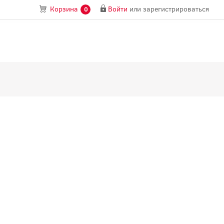
Войти
или
зарегистрироваться
Корзина
0