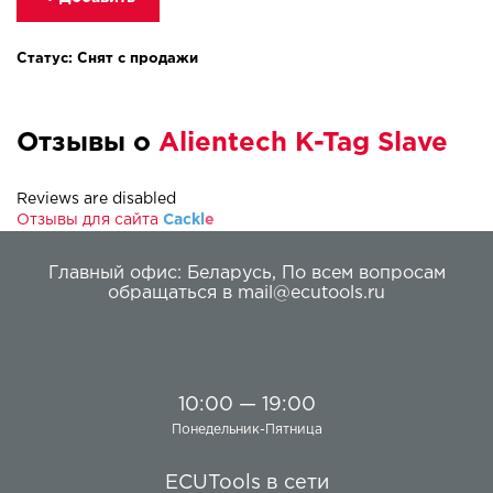
Статус: Снят с продажи
Отзывы о
Alientech K-Tag Slave
Reviews are disabled
Отзывы для сайта
Cackl
e
Главный офис:
Беларусь
,
По всем вопросам
обращаться в
mail@ecutools.ru
10:00 — 19:00
Понедельник-Пятница
ECUTools в сети