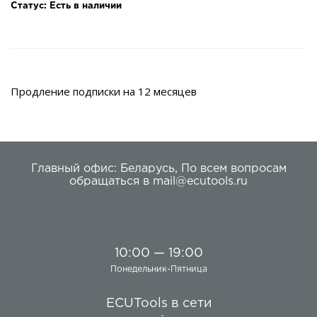
Статус: Есть в наличии
Продление подписки на 12 месяцев
Главный офис:
Беларусь
,
По всем вопросам
обращаться в
mail@ecutools.ru
10:00 — 19:00
Понедельник-Пятница
ECUTools в сети