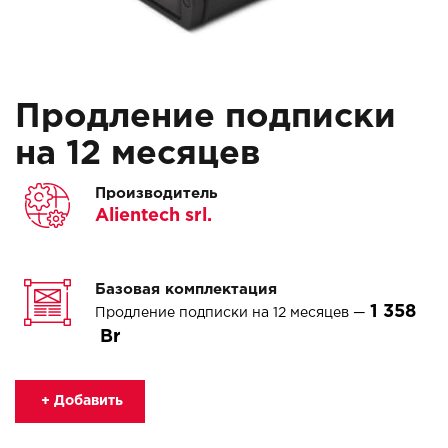
Продление подписки
на 12 месяцев
Производитель
Alientech srl.
Базовая комплектация
1 358
Продление подписки на 12 месяцев —
+ Добавить