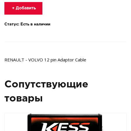
+ Добавить
Статус: Есть в наличии
RENAULT - VOLVO 12 pin Adaptor Cable
Сопутствующие
товары