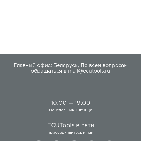
блоков.
Главный офис:
Беларусь
,
По всем вопросам
обращаться в
mail@ecutools.ru
10:00 — 19:00
Понедельник-Пятница
ECUTools в сети
присоединяйтесь к нам