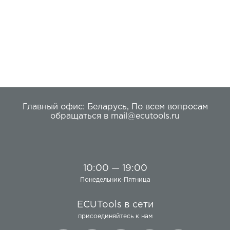
безопасное программирование блоков.
Главный офис:
Беларусь
,
По всем вопросам
обращаться в
mail@ecutools.ru
10:00 — 19:00
Понедельник-Пятница
ECUTools в сети
присоединяйтесь к нам