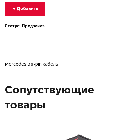
+ Добавить
Статус: Предзаказ
Mercedes 38-pin кабель
Сопутствующие
товары