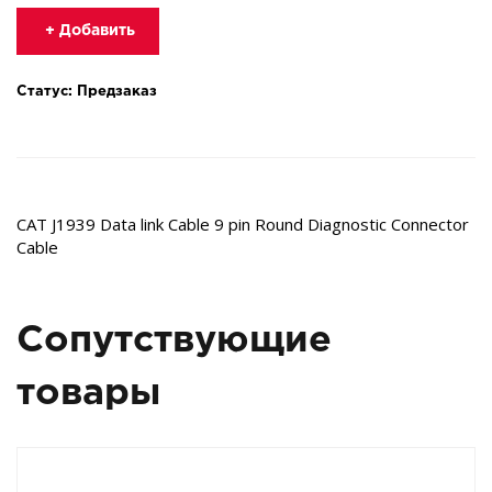
+ Добавить
Статус: Предзаказ
CAT J1939 Data link Cable 9 pin Round Diagnostic Connector
Cable
Сопутствующие
товары