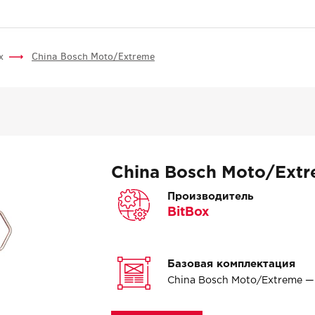
x
China Bosch Moto/Extreme
China Bosch Moto/Ext
Производитель
BitBox
Базовая комплектация
China Bosch Moto/Extreme 