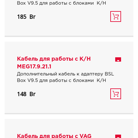
Box V9.5 для работы с блоками К/Н
MEG17.9.21.
185
Имеет два разъема для подключения к
блоку.
Кабель для работы с К/Н
MEG17.9.21.1
Дополнительный кабель к адаптеру BSL
Box V9.5 для работы с блоками К/Н
MEG17.9.21.1.
148
Кабель для работы с VAG