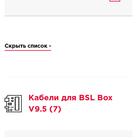
Скрыть список -
Кабели для BSL Box
V9.5 (7)