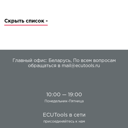
Скрыть список -
Главный офис:
Беларусь
,
По всем вопросам
обращаться в
mail@ecutools.ru
10:00 — 19:00
Понедельник-Пятница
ECUTools в сети
присоединяйтесь к нам