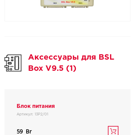
Аксессуары для BSL
Box V9.5 (1)
Блок питания
Артикул:
13P2/01
59