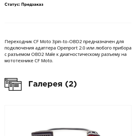
Статус: Предзаказ
Переходник CF Moto 3pin-to-OBD2 предназначен для
подключения адаптера Openport 2.0 или любого прибора
с разъемом OBD2 Male к диагностическому разъему на
мототехнике CF Moto.
Галерея (2)