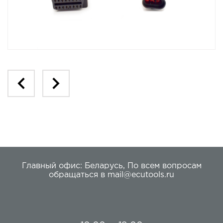
Главный офис:
Беларусь
,
По всем вопросам
обращаться в
mail@ecutools.ru