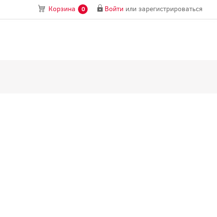
Войти
или
зарегистрироваться
Корзина
0