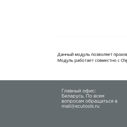
Данный модуль позволяет произв
Модуль работает совместно с Chi
Главный офис:
Беларусь
,
По всем
вопросам обращаться в
mail@ecutools.ru