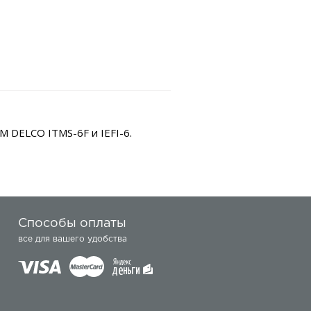
 DELCO ITMS-6F и IEFI-6.
Способы оплаты
все для вашего удобства