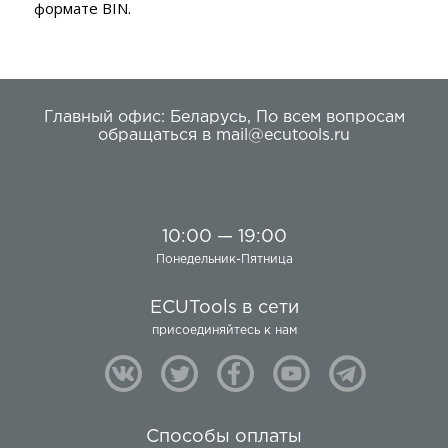
формате BIN.
Главный офис:
Беларусь
,
По всем вопросам
обращаться в
mail@ecutools.ru
10:00 — 19:00
Понедельник-Пятница
ECUTools в сети
присоединяйтесь к нам
Способы оплаты